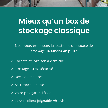
Mieux qu’un box de
stockage classique
Nous vous proposons la location d’un espace de
stockage,
le service en plus
:
✓ Collecte et livraison à domicile
✓ Stockage 100% sécurisé
✓ Devis au m3 près
✓ Assurance incluse
✓ Votre prix garanti à vie
✓ Service client joignable 9h-20h