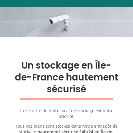
Un stockage en Île-
de-France hautement
sécurisé
La sécurité de notre local de stockage est notre
priorité.
Tous vos biens sont stockés dans notre entrepôt de
stockage
hautement sécurisé 24h/24 en Île-de-