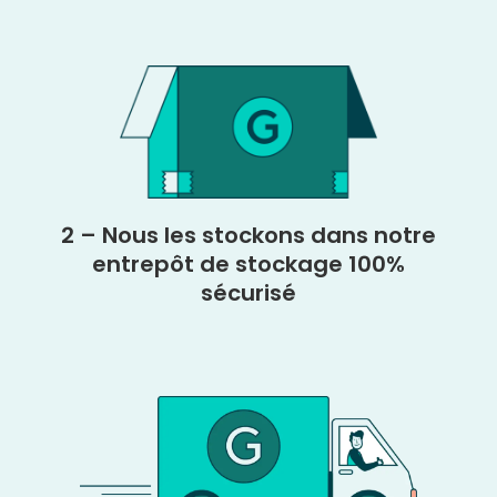
2 – Nous les stockons dans notre
entrepôt de stockage 100%
sécurisé