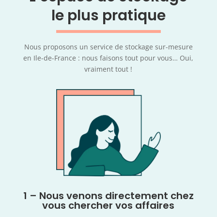
le plus pratique
Nous proposons un service de stockage sur-mesure
en Ile-de-France : nous faisons tout pour vous… Oui,
vraiment tout !
1 – Nous venons directement chez
vous chercher vos affaires