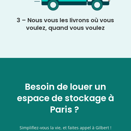
3 – Nous vous les livrons où vous
voulez, quand vous voulez
Besoin de louer un
espace de stockage à
Paris ?
Simplifiez-vous la vie, et faites appel à Gilbert !