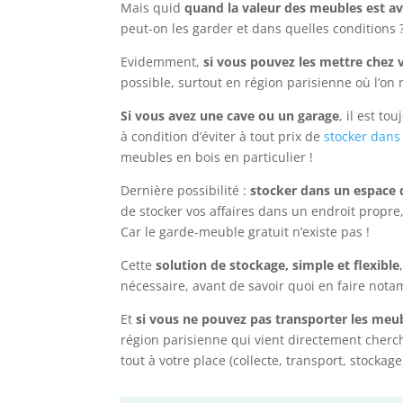
Mais quid
quand la valeur des meubles est av
peut-on les garder et dans quelles conditions 
Evidemment,
si vous pouvez les mettre chez 
possible, surtout en région parisienne où l’o
Si vous avez une cave ou un garage
, il est t
à condition d’éviter à tout prix de
stocker dans
meubles en bois en particulier !
Dernière possibilité :
stocker dans un espace 
de stocker vos affaires dans un endroit propre, 
Car le garde-meuble gratuit n’existe pas !
Cette
solution de stockage, simple et flexible
nécessaire, avant de savoir quoi en faire not
Et
si vous ne pouvez pas transporter les meu
région parisienne qui vient directement cherch
tout à votre place (collecte, transport, stockage