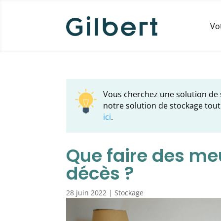
Vo
Vous cherchez une solution de s
notre solution de stockage tout
ici
.
Que faire des me
décès ?
28 juin 2022
|
Stockage