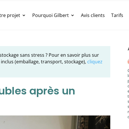
tre projet
Pourquoi Gilbert
Avis clients
Tarifs
tockage sans stress ? Pour en savoir plus sur
 inclus (emballage, transport, stockage),
cliquez
ubles après un