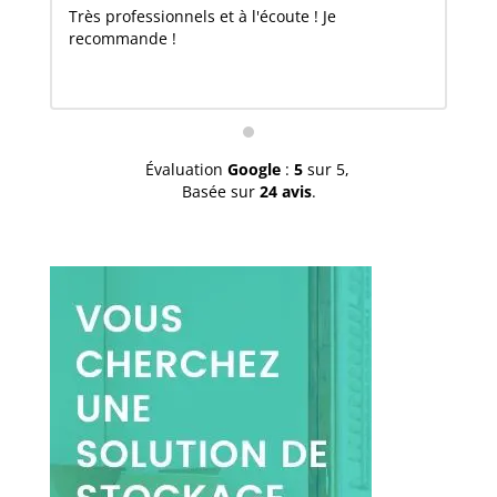
Très professionnels et à l'écoute ! Je
recommande !
Évaluation
Google
:
5
sur 5,
Basée sur
24 avis
.