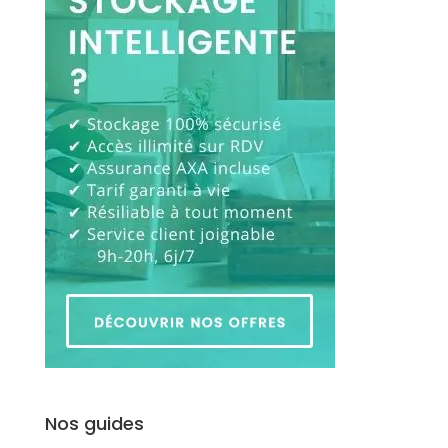
Nos guides