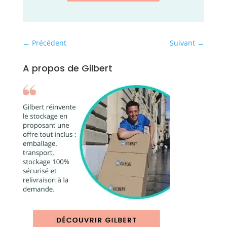
←
Précédent
Suivant
→
A propos de Gilbert