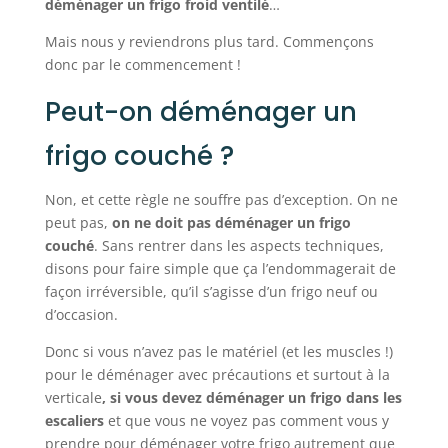
déménager un frigo froid ventilé
…
Mais nous y reviendrons plus tard. Commençons
donc par le commencement !
Peut-on déménager un
frigo couché ?
Non, et cette règle ne souffre pas d’exception. On ne
peut pas,
on ne doit pas déménager un frigo
couché
. Sans rentrer dans les aspects techniques,
disons pour faire simple que ça l’endommagerait de
façon irréversible, qu’il s’agisse d’un frigo neuf ou
d’occasion.
Donc si vous n’avez pas le matériel (et les muscles !)
pour le déménager avec précautions et surtout à la
verticale
, si vous devez déménager un frigo dans les
escaliers
et que vous ne voyez pas comment vous y
prendre pour déménager votre frigo autrement que