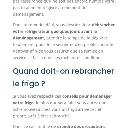
pas l’assurance qu’il ne soit pas encore humide voire
pas totalement dégivré au moment du
déménagement.
Dans un monde idéal, vous devriez donc
débrancher
votre réfrigérateur quelques jours avant le
déménagement
, prendre le temps de le dégivrer
totalement, puis de le sécher et d’en profiter pour le
nettoyer afin de vous assurer que sa remise en
service se fasse dans les meilleures conditions.
Quand doit-on rebrancher
le frigo ?
Si vous avez respecté ces
conseils pour déménager
votre frigo
, le plus dur sera fait : vous aurez dans
votre nouveau chez-vous un frigo arrivé sec et
propre, prêt à être rebranché.
Dans ce cas, inutile de
prendre des précautions