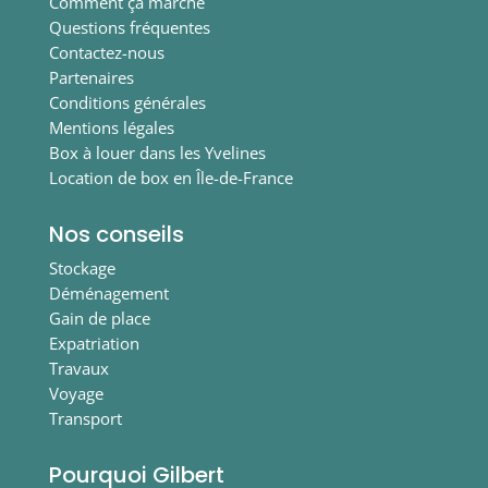
Comment ça marche
Questions fréquentes
Contactez-nous
Partenaires
Conditions générales
Mentions légales
Box à louer dans les Yvelines
Location de box en Île-de-France
Nos conseils
Stockage
Déménagement
Gain de place
Expatriation
Travaux
Voyage
Transport
Pourquoi Gilbert