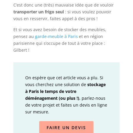
C’est donc une (très) mauvaise idée que de vouloir
transporter un frigo seul
: si vous voulez pouvoir
vous en resservir, faites appel à des pros !
Et si vous avez besoin de stocker des meubles,
pensez au
garde-meuble à Paris
et en région
parisienne qui s’occupe de tout à votre place :
Gilbert !
On espère que cet article vous a plu. Si
vous cherchez une solution de
stockage
à Paris le temps de votre
déménagement (ou plus !)
, parlez-nous
de votre projet et faites un devis en ligne
sur mesure.
FAIRE UN DEVIS