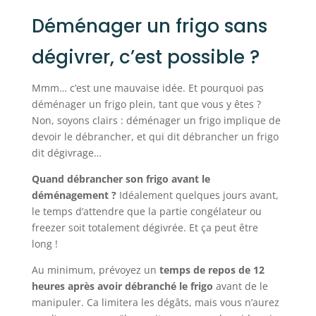
Déménager un frigo sans
dégivrer, c’est possible ?
Mmm… c’est une mauvaise idée. Et pourquoi pas
déménager un frigo plein, tant que vous y êtes ?
Non, soyons clairs : déménager un frigo implique de
devoir le débrancher, et qui dit débrancher un frigo
dit dégivrage…
Quand débrancher son frigo avant le
déménagement ?
Idéalement quelques jours avant,
le temps d’attendre que la partie congélateur ou
freezer soit totalement dégivrée. Et ça peut être
long !
Au minimum, prévoyez un
temps de repos de 12
heures après avoir débranché le frigo
avant de le
manipuler. Ca limitera les dégâts, mais vous n’aurez