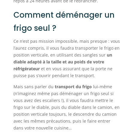
repos à 24 heures avant de le rebrancher.
Comment déménager un
frigo seul ?
Ce n’est pas mission impossible, mais presque : vous
l’aurez compris, il vous faudra transporter le frigo en
position verticale, en utilisant des sangles sur
un
diable adapté à la taille et au poids de votre
réfrigérateur
et en vous assurant que la porte ne
puisse pas s’ouvrir pendant le transport.
Mais sans parler du
transport du frigo
lui-même
(n’imaginez même pas déménager un frigo seul si
vous avez des escaliers !), il vous faudra mettre le
frigo sur le diable, puis du diable dans le camion, en
position verticale toujours, le descendre du camion
avec les mêmes précautions, puis le faire entrer
dans votre nouvelle cuisine…