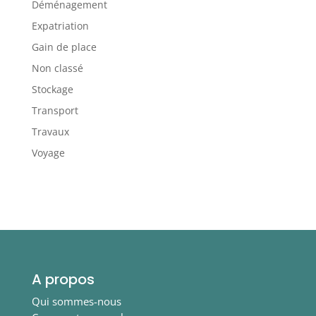
Déménagement
Expatriation
Gain de place
Non classé
Stockage
Transport
Travaux
Voyage
A propos
Qui sommes-nous