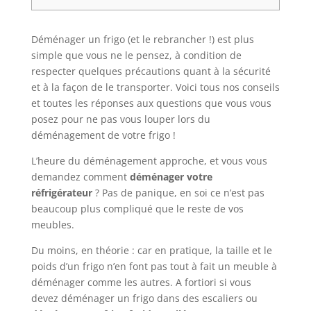
Déménager un frigo (et le rebrancher !) est plus
simple que vous ne le pensez, à condition de
respecter quelques précautions quant à la sécurité
et à la façon de le transporter. Voici tous nos conseils
et toutes les réponses aux questions que vous vous
posez pour ne pas vous louper lors du
déménagement de votre frigo !
L’heure du déménagement approche, et vous vous
demandez comment
déménager votre
réfrigérateur
? Pas de panique, en soi ce n’est pas
beaucoup plus compliqué que le reste de vos
meubles.
Du moins, en théorie : car en pratique, la taille et le
poids d’un frigo n’en font pas tout à fait un meuble à
déménager comme les autres. A fortiori si vous
devez déménager un frigo dans des escaliers ou