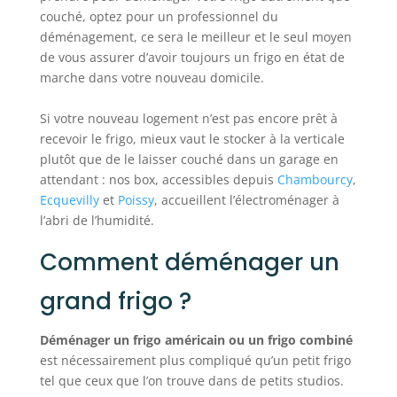
couché, optez pour un professionnel du
déménagement, ce sera le meilleur et le seul moyen
de vous assurer d’avoir toujours un frigo en état de
marche dans votre nouveau domicile.
Si votre nouveau logement n’est pas encore prêt à
recevoir le frigo, mieux vaut le stocker à la verticale
plutôt que de le laisser couché dans un garage en
attendant : nos box, accessibles depuis
Chambourcy
,
Ecquevilly
et
Poissy
, accueillent l’électroménager à
l’abri de l’humidité.
Comment déménager un
grand frigo ?
Déménager un frigo américain ou un frigo combiné
est nécessairement plus compliqué qu’un petit frigo
tel que ceux que l’on trouve dans de petits studios.