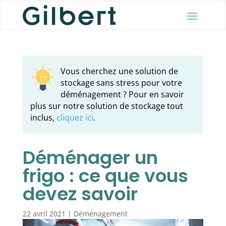
Vous cherchez une solution de
stockage sans stress pour votre
déménagement ? Pour en savoir
plus sur notre solution de stockage tout
inclus,
cliquez ici
.
Déménager un
frigo : ce que vous
devez savoir
22 avril 2021
|
Déménagement