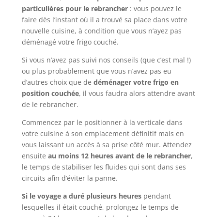
particulières pour le rebrancher
: vous pouvez le
faire dès l’instant où il a trouvé sa place dans votre
nouvelle cuisine, à condition que vous n’ayez pas
déménagé votre frigo couché.
Si vous n’avez pas suivi nos conseils (que c’est mal !)
ou plus probablement que vous n’avez pas eu
d’autres choix que de
déménager votre frigo en
position couchée
, il vous faudra alors attendre avant
de le rebrancher.
Commencez par le positionner à la verticale dans
votre cuisine à son emplacement définitif mais en
vous laissant un accès à sa prise côté mur. Attendez
ensuite
au moins 12 heures avant de le rebrancher
,
le temps de stabiliser les fluides qui sont dans ses
circuits afin d’éviter la panne.
Si le voyage a duré plusieurs heures
pendant
lesquelles il était couché, prolongez le temps de