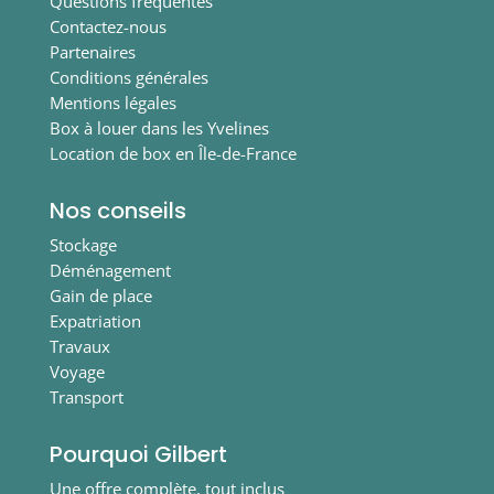
Questions fréquentes
Contactez-nous
Partenaires
Conditions générales
Mentions légales
Box à louer dans les Yvelines
Location de box en Île-de-France
Nos conseils
Stockage
Déménagement
Gain de place
Expatriation
Travaux
Voyage
Transport
Pourquoi Gilbert
Une offre complète, tout inclus