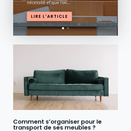
nécessité et que l’on...
LIRE L'ARTICLE
Comment s’organiser pour le
transport de ses meubles ?