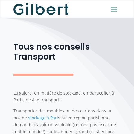
Tous nos conseils
Transport
La galère, en matière de stockage, en particulier à
Paris, c’est le transport !
Transporter des meubles ou des cartons dans un
box de
stockage à Pari
s ou en région parisienne
demande d’avoir un véhicule (ce n’est pas le cas de
tout le monde !), suffisamment grand (c’est encore