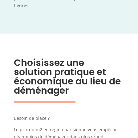
heures.
Choisissez une
solution pratique et
économique au lieu de
déménager
Besoin de place ?
Le prix du m2 en région parisienne vous empêche
néanmoins de déménager dans plus grand…