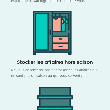
espace de travail digne de ce nom chez vous.
Stocker les affaires hors saison
Ne vous encombrez pas et stockez ce les affaires qui
ne sont pas de saison ou qui vous servent peu.