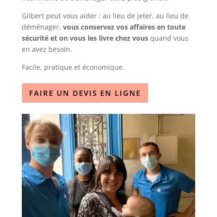
Gilbert peut vous aider : au lieu de jeter, au lieu de
déménager,
vous conservez vos affaires en toute
sécurité et on vous les livre chez vous
quand vous
en avez besoin.
Facile, pratique et économique.
FAIRE UN DEVIS EN LIGNE