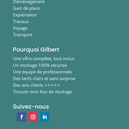
Déménagement
Gain de place
Expatriation
Travaux
Voyage
Transport
Pourquoi Gilbert
Une offre complète, tout inclus
Un stockage 100% sécurisé
Une équipe de professionnels
Des tarifs clairs et sans surprise
Des avis clients ⭐⭐⭐⭐⭐
Trouver mon box de stockage
Suivez-nous