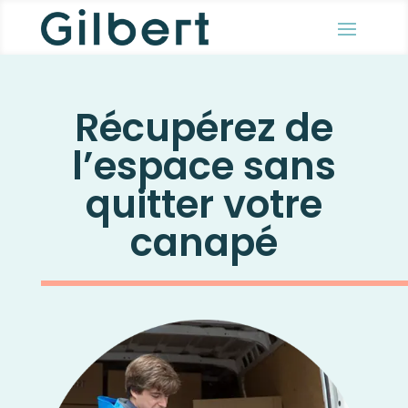
Récupérez de
l’espace sans
quitter votre
canapé