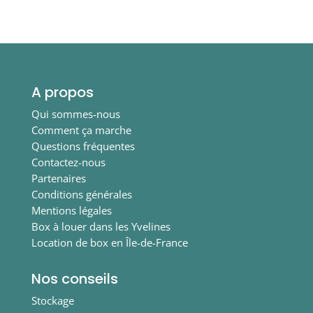
A propos
Qui sommes-nous
Comment ça marche
Questions fréquentes
Contactez-nous
Partenaires
Conditions générales
Mentions légales
Box à louer dans les Yvelines
Location de box en Île-de-France
Nos conseils
Stockage