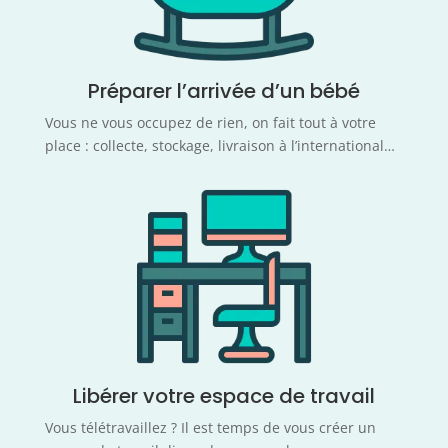
Préparer l’arrivée d’un bébé
Vous ne vous occupez de rien, on fait tout à votre
place : collecte, stockage, livraison à l’international…
Libérer votre espace de travail
Vous télétravaillez ? Il est temps de vous créer un