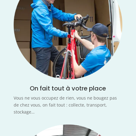
On fait tout à votre place
Vous ne vous occupez de rien, vous ne bougez pas
de chez vous, on fait tout : collecte, transport,
stockage…