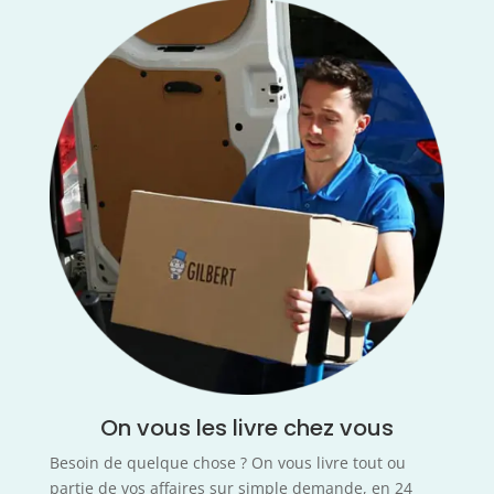
On vous les livre chez vous
Besoin de quelque chose ? On vous livre tout ou
partie de vos affaires sur simple demande, en 24