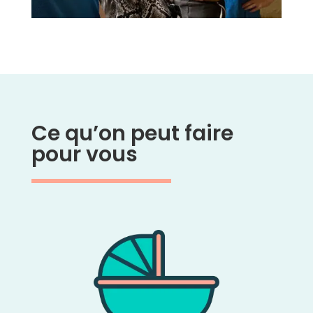
Ce qu’on peut faire
pour vous