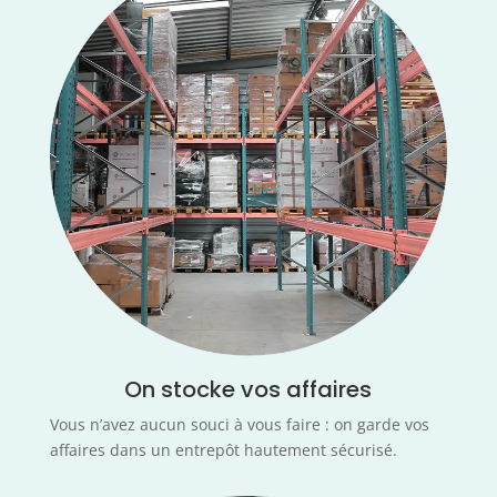
On stocke vos affaires
Vous n’avez aucun souci à vous faire : on garde vos
affaires dans un entrepôt hautement sécurisé.