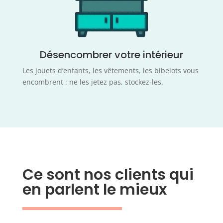
Désencombrer votre intérieur
Les jouets d’enfants, les vêtements, les bibelots vous
encombrent : ne les jetez pas, stockez-les.
Ce sont nos clients qui
en parlent le mieux