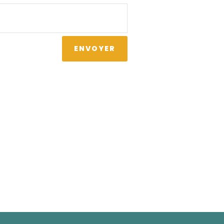
ENVOYER