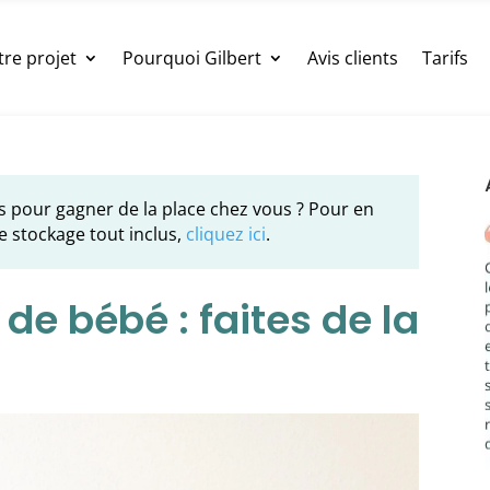
tre projet
Pourquoi Gilbert
Avis clients
Tarifs
s pour gagner de la place chez vous ? Pour en
e stockage tout inclus,
cliquez ici
.
 de bébé : faites de la