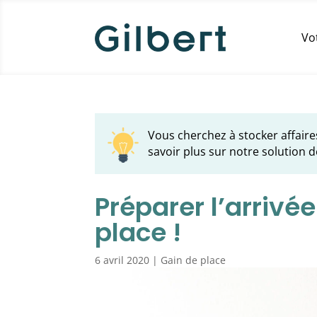
Vo
Vous cherchez à stocker affaire
savoir plus sur notre solution d
Préparer l’arrivée
place !
6 avril 2020
|
Gain de place