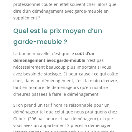
professionnel coûte en effet souvent cher, alors que
dire d’un déménagement avec garde-meuble en
supplément ?
Quel est le prix moyen d’un
garde-meuble ?
La bonne nouvelle, c’est que le
coût d’un
déménagement avec garde-meuble
n’est pas
nécessairement beaucoup plus important si vous
avez besoin de stockage. Et pour cause : ce qui coûte
cher, dans un déménagement, c’est la main d’œuvre,
tant en nombre de déménageurs qu’en nombre
d’heures passées à faire le déménagement.
Si on prend un tarif horaire raisonnable pour un
déménageur tel que celui que nous pratiquons chez
Gilbert (29€ par heure et par déménageur), et que
vous avez un appartement 3 pièces à déménager