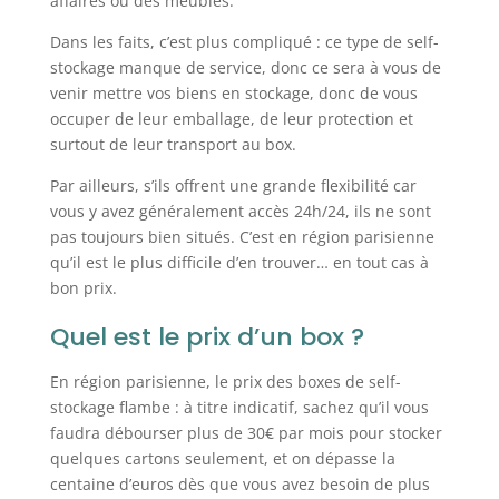
affaires ou des meubles.
Dans les faits, c’est plus compliqué : ce type de self-
stockage manque de service, donc ce sera à vous de
venir mettre vos biens en stockage, donc de vous
occuper de leur emballage, de leur protection et
surtout de leur transport au box.
Par ailleurs, s’ils offrent une grande flexibilité car
vous y avez généralement accès 24h/24, ils ne sont
pas toujours bien situés. C’est en région parisienne
qu’il est le plus difficile d’en trouver… en tout cas à
bon prix.
Quel est le prix d’un box ?
En région parisienne, le prix des boxes de self-
stockage flambe : à titre indicatif, sachez qu’il vous
faudra débourser plus de 30€ par mois pour stocker
quelques cartons seulement, et on dépasse la
centaine d’euros dès que vous avez besoin de plus