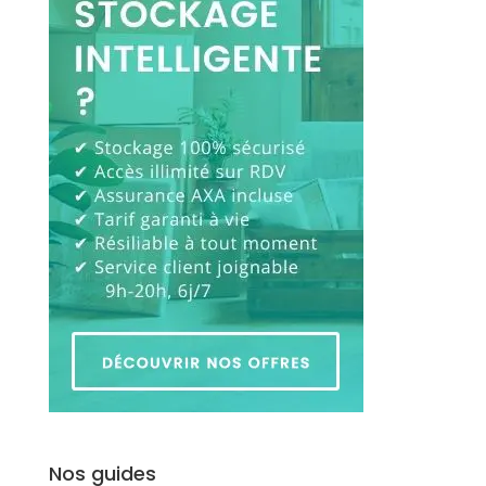
Nos guides