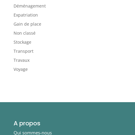
Déménagement
Expatriation
Gain de place
Non classé
Stockage
Transport
Travaux
Voyage
A propos
Qui sommes-nous