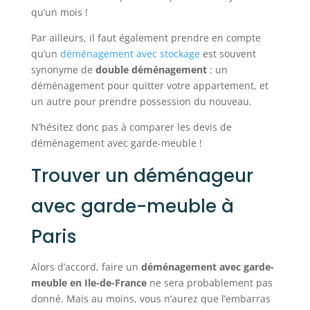
qu’un mois !
Par ailleurs, il faut également prendre en compte
qu’un
déménagement avec stockage
est souvent
synonyme de
double déménagement
: un
déménagement pour quitter votre appartement, et
un autre pour prendre possession du nouveau.
N’hésitez donc pas à comparer les devis de
déménagement avec garde-meuble !
Trouver un déménageur
avec garde-meuble à
Paris
Alors d’accord, faire un
déménagement avec garde-
meuble en Ile-de-France
ne sera probablement pas
donné. Mais au moins, vous n’aurez que l’embarras