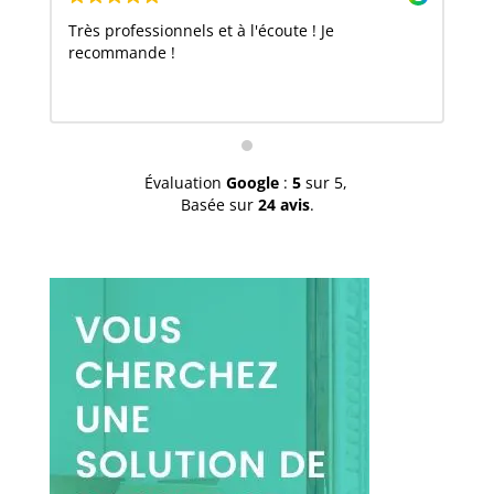
Très professionnels et à l'écoute ! Je
recommande !
Évaluation
Google
:
5
sur 5,
Basée sur
24 avis
.