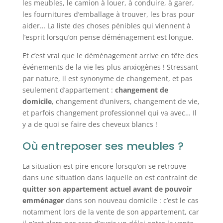
les meubles, le camion à louer, à conduire, à garer,
les fournitures d’emballage à trouver, les bras pour
aider… La liste des choses pénibles qui viennent à
l’esprit lorsqu’on pense déménagement est longue.
Et c’est vrai que le déménagement arrive en tête des
événements de la vie les plus anxiogènes ! Stressant
par nature, il est synonyme de changement, et pas
seulement d’appartement :
changement de
domicile
, changement d’univers, changement de vie,
et parfois changement professionnel qui va avec… Il
y a de quoi se faire des cheveux blancs !
Où entreposer ses meubles ?
La situation est pire encore lorsqu’on se retrouve
dans une situation dans laquelle on est contraint de
quitter son appartement actuel avant de pouvoir
emménager
dans son nouveau domicile : c’est le cas
notamment lors de la vente de son appartement, car