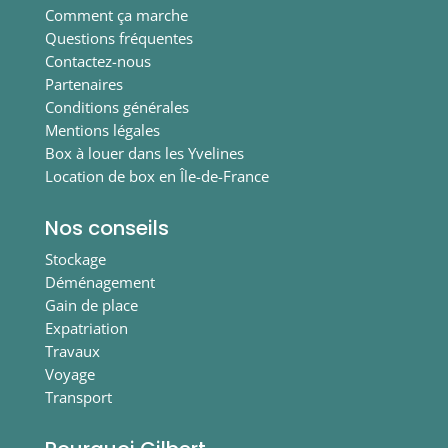
Comment ça marche
Questions fréquentes
Contactez-nous
Partenaires
Conditions générales
Mentions légales
Box à louer dans les Yvelines
Location de box en Île-de-France
Nos conseils
Stockage
Déménagement
Gain de place
Expatriation
Travaux
Voyage
Transport