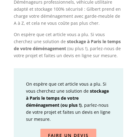
Déménageurs professionnels, véhicule utilitaire
adapté et stockage 100% sécurisé : Gilbert prend en
charge votre déménagement avec garde-meuble de
A à Z, et cela ne vous coûte pas plus cher.
On espère que cet article vous a plu. Si vous
cherchez une solution de
stockage à Paris le temps
de votre déménagement
(ou plus !), parlez-nous de
votre projet et faites un devis en ligne sur mesure.
On espère que cet article vous a plu. Si
vous cherchez une solution de
stockage
à Paris le temps de votre
déménagement (ou plus !)
, parlez-nous
de votre projet et faites un devis en ligne
sur mesure.
FAIRE UN DEVIS