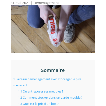
31 mai 2021
|
Déménagement
Sommaire
1
Faire un déménagement avec stockage : le pire
scénario ?
1.1
Où entreposer ses meubles ?
1.2
Comment stocker dans un garde-meuble ?
1.3
Quel est le prix d’un box ?