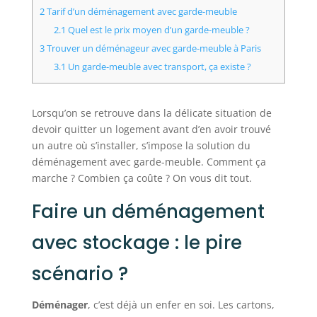
2
Tarif d’un déménagement avec garde-meuble
2.1
Quel est le prix moyen d’un garde-meuble ?
3
Trouver un déménageur avec garde-meuble à Paris
3.1
Un garde-meuble avec transport, ça existe ?
Lorsqu’on se retrouve dans la délicate situation de
devoir quitter un logement avant d’en avoir trouvé
un autre où s’installer, s’impose la solution du
déménagement avec garde-meuble. Comment ça
marche ? Combien ça coûte ? On vous dit tout.
Faire un déménagement
avec stockage : le pire
scénario ?
Déménager
, c’est déjà un enfer en soi. Les cartons,