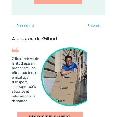
←
Précédent
Suivant
→
A propos de Gilbert