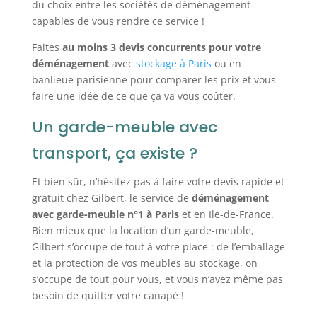
du choix entre les sociétés de déménagement
capables de vous rendre ce service !
Faites
au moins 3 devis concurrents pour votre
déménagement
avec
stockage à Paris
ou en
banlieue parisienne pour comparer les prix et vous
faire une idée de ce que ça va vous coûter.
Un garde-meuble avec
transport, ça existe ?
Et bien sûr, n’hésitez pas à faire votre devis rapide et
gratuit chez Gilbert, le service de
déménagement
avec garde-meuble n°1 à Paris
et en Ile-de-France.
Bien mieux que la location d’un garde-meuble,
Gilbert s’occupe de tout à votre place : de l’emballage
et la protection de vos meubles au stockage, on
s’occupe de tout pour vous, et vous n’avez même pas
besoin de quitter votre canapé !