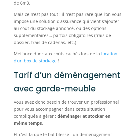
de 6m3.
Mais ce n’est pas tout : il n’est pas rare que l’on vous
impose une solution d’assurance qui vient s’ajouter
au coût du stockage annoncé, ou des options
supplémentaires… parfois obligatoires (frais de
dossier, frais de cadenas, etc.)
Méfiance donc aux coûts cachés lors de la
location
d’un box de stockage
!
Tarif d’un déménagement
avec garde-meuble
Vous avez donc besoin de trouver un professionnel
pour vous accompagner dans cette situation
compliquée à gérer :
déménager et stocker en
même temps
.
Et c’est là que le bât blesse : un déménagement