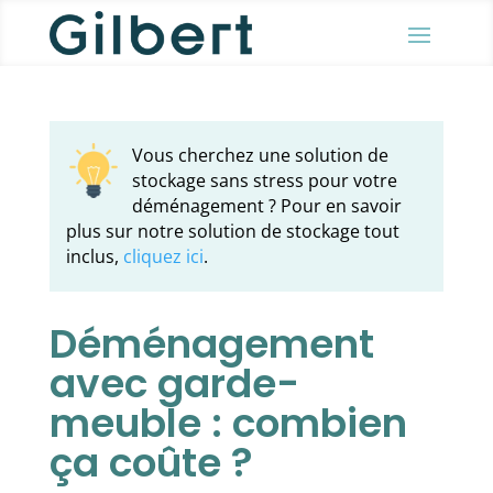
Vous cherchez une solution de
stockage sans stress pour votre
déménagement ? Pour en savoir
plus sur notre solution de stockage tout
inclus,
cliquez ici
.
Déménagement
avec garde-
meuble : combien
ça coûte ?