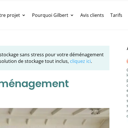
tre projet
Pourquoi Gilbert
Avis clients
Tarifs
 stockage sans stress pour votre déménagement
solution de stockage tout inclus,
cliquez ici
.
déménagement