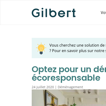
Vo
Vous cherchez une solution de
? Pour en savoir plus sur notre 
Optez pour un 
écoresponsable
24 juillet 2020
|
Déménagement